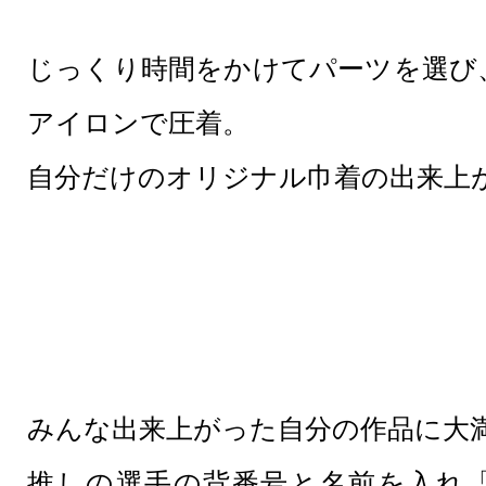
じっくり時間をかけてパーツを選び
アイロンで圧着。
自分だけのオリジナル巾着の出来上
みんな出来上がった自分の作品に大
推しの選手の背番号と名前を入れ