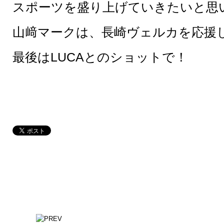
スポーツを盛り上げていきたいと思
山﨑マークは、長崎ヴェルカを応援
最後はLUCAとのショットで！