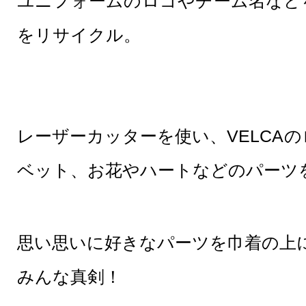
ユニフォームのロゴやチーム名など
をリサイクル。
レーザーカッターを使い、VELCA
ベット、お花やハートなどのパーツ
思い思いに好きなパーツを巾着の上
みんな真剣！