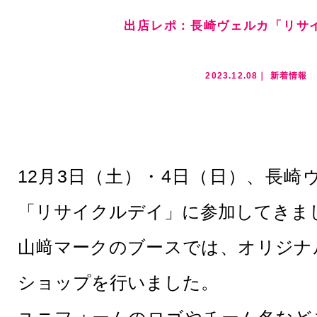
出店レポ：長崎ヴェルカ「リサ
2023.12.08｜
新着情報
12月3日（土）・4日（日）、長
「リサイクルデイ」に参加してきま
山﨑マークのブースでは、オリジナ
ショップを行いました。