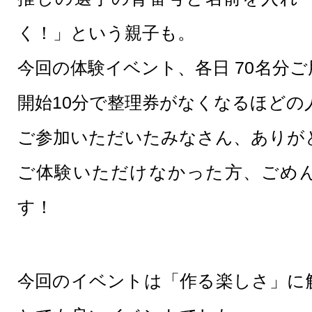
く！」という親子も。
今回の体験イベント、各日 70名分
開始10分で整理券がなくなるほどの
ご参加いただいたみなさん、ありが
ご体験いただけなかった方、ごめ
す！
今回のイベントは「作る楽しさ」に