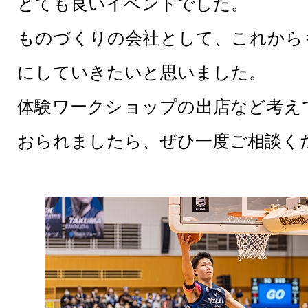
とても良いイベントでした。
ものづくりの会社として、これから
にしていきたいと思いました。
体験ワークショップの出店など考え
おられましたら、ぜひ一度ご相談く