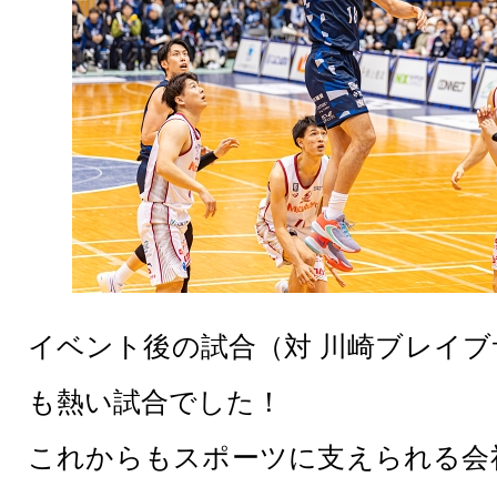
イベント後の試合（対 川崎ブレイ
も熱い試合でした！
これからもスポーツに支えられる会