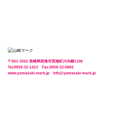
〒851-3502 長崎県西海市西海町川内郷1106
Tel.0959-32-1423 Fax.0959-32-0892
www.yamasaki-mark.jp info@yamasaki-mark.jp