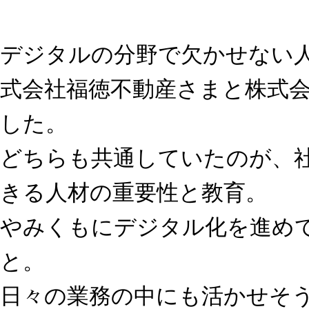
デジタルの分野で欠かせない
式会社福徳不動産さまと株式会
した。
どちらも共通していたのが、
きる人材の重要性と教育。
やみくもにデジタル化を進め
と。
日々の業務の中にも活かせそ