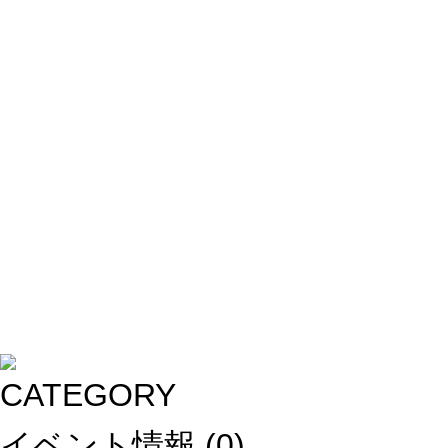
イベント情報
(0)