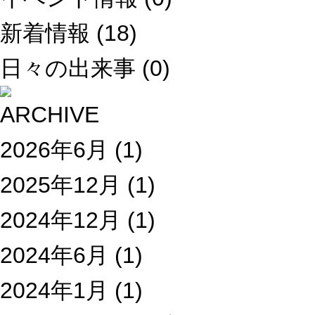
新着情報
(18)
日々の出来事
(0)
2026年6月
(1)
2025年12月
(1)
2024年12月
(1)
2024年6月
(1)
2024年1月
(1)