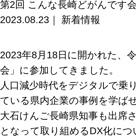
第2回 こんな長崎どがんです
2023.08.23｜
新着情報
2023年8月18日に開かれた
会」に参加してきました。
人口減少時代をデジタルで乗り
ている県内企業の事例を学ば
大石けんご長崎県知事も出席
となって取り組めるDX化につ