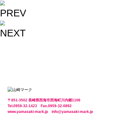
〒851-3502 長崎県西海市西海町川内郷1106
Tel.0959-32-1423 Fax.0959-32-0892
www.yamasaki-mark.jp info@yamasaki-mark.jp